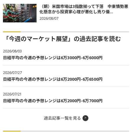
（朝）米国市場は3指数揃って下落 中東情勢悪
化懸念から投資家心理が悪化し売り優...
2026/08/07
「今週のマーケット展望」の過去記事を読む
2026/08/03
日経平均の今週の予想レンジは6万3000円-6万6000円
2026/07/27
日経平均の今週の予想レンジは6万2000円-6万6500円
2026/07/21
日経平均の今週の予想レンジは6万2000円-6万7000円
過去記事一覧を見る