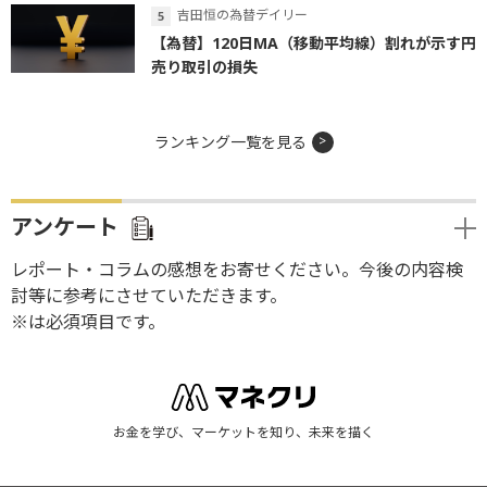
吉田恒の為替デイリー
【為替】120日MA（移動平均線）割れが示す円
売り取引の損失
ランキング一覧を見る
アンケート
レポート・コラムの感想をお寄せください。今後の内容検
討等に参考にさせていただきます。
※は必須項目です。
お金を学び、マーケットを知り、未来を描く