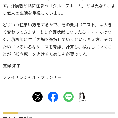
す。介護者と共に住まう「グループホーム」とは異なり、よ
り個人の生活を重視しています。
どういう住まい方をするかで、その費用（コスト）は大き
く変わってきます。もし介護状態になったら・・・ではな
く、積極的に生活の場を選択していくという考え方、その
ためにいろいろなケースを考慮、計算し、検討していくこ
とが「孤立死」を避けるためにも必要ですね。
廣澤 知子
ファイナンシャル・プランナー
ｱﾝｹｰﾄ