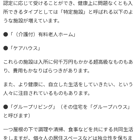
認定に応じて受けることができ、健康上に問題なくとも入
所できるタイプとしては「特定施設」と呼ばれる以下のよ
うな施設が増えています。
●「（介護付）有料老人ホーム」
●「ケアハウス」
これらの施設は入所に何千万円もかかる超高級なものもあ
り、費用もかなりばらつきがあります。
また、より健康に、自立した生活をしていきたい、という
人々に注目されているものもあります。
●「グループリビング」（その住宅を「グループハウス」
と呼びます）
一つ屋根の下で調理や清掃、食事などを共にする共同生活
をしますが、個々人の居住スペースなどは独立性を保ちま