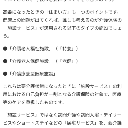
高齢になったときの「住まい方」も一つのポイントです。
健康上の問題が出てくれば、誰しも考えるのが介護保険の
「施設サービス」が適用される以下のタイプの施設でしょ
う。
●「介護老人福祉施設」（「特養」）
●「介護老人保健施設」（「老健」）
●「介護療養型医療施設」
これらは要介護状態になったときに「施設サービス」の利
用における自己負担が一割となる介護保険の対象で、医療
等のケアを重視したものです。
「施設サービス」ではなく訪問介護や訪問入浴・デイサー
ビスやショートステイなどの「居宅サービス」を、要介護