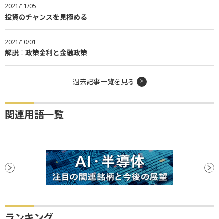
2021/11/05
投資のチャンスを見極める
2021/10/01
解説！政策金利と金融政策
過去記事一覧を見る
関連用語一覧
ランキング