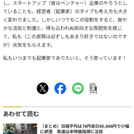
し、スタートアップ（昔はベンチャー）企業のやろうとし
ていることも、経営者（起業家）のタイプも考え方も大き
く変わりました。しかしいつでもこの役割をすると、爽や
かな活気と刺激と、得も云われぬ前向きな雰囲気を感じ
て、私も（この表現は必ずしもあまり好きではないのです
が）元気をもらえます。
私もいつまでも起業家でありたいと、そう思っています！
ｱﾝｹｰﾄ
あわせて読む
（まとめ）日経平均は76円安の65,606円で小幅
に続落 来週は米物価指標に注目