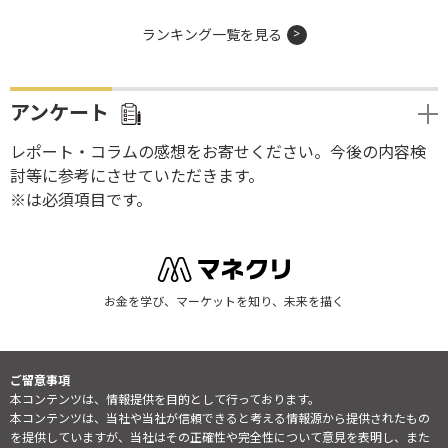
ランキング一覧を見る
アンケート
レポート・コラムの感想をお寄せください。今後の内容検
討等に参考にさせていただきます。
※は必須項目です。
お金を学び、マーケットを知り、未来を描く
ご留意事項
本コンテンツは、情報提供を目的として行っております。
本コンテンツは、当社や当社が信頼できると考える情報源から提供されたもの
を提供していますが、当社はその正確性や完全性について意見を表明し、また