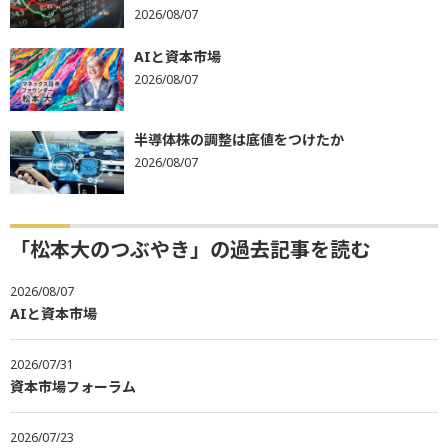
2026/08/07
AIと資本市場
2026/08/07
半導体株の調整は底値をつけたか
2026/08/07
「松本大のつぶやき」の過去記事を読む
2026/08/07
AIと資本市場
2026/07/31
資本市場フォーラム
2026/07/23