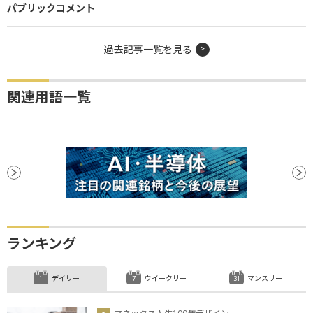
パブリックコメント
過去記事一覧を見る
関連用語一覧
ランキング
デイリー
ウイークリー
マンスリー