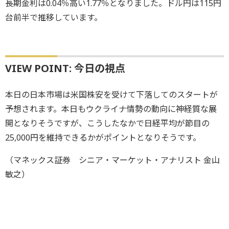
長期金利は0.04％高い1.77％となりました。ドル円は115円
台前半で推移しています。
VIEW POINT: 今日の視点
本日の日本市場は米国株安を受けて下落してのスタートが
予想されます。本日もウクライナ情勢の動向に神経質な展
開となりそうですが、こうしたなかで日経平均が節目の
25,000円を維持できるかがポイントとなりそうです。
（マネックス証券 シニア・マーケット・アナリスト 金山
敏之）