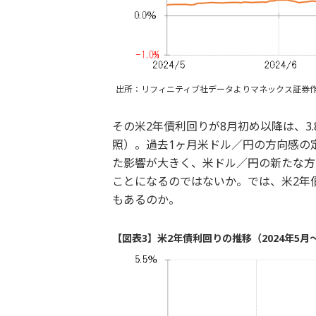
出所：リフィニティブ社データよりマネックス証券
その米2年債利回りが8月初め以降は、3
照）。過去1ヶ月米ドル／円の方向感の
た影響が大きく、米ドル／円の新たな方
ことになるのではないか。では、米2年
もあるのか。
【図表3】米2年債利回りの推移（2024年5月