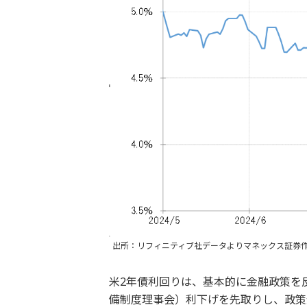
出所：リフィニティブ社データよりマネックス証券
米2年債利回りは、基本的に金融政策を
備制度理事会）利下げを先取りし、政策