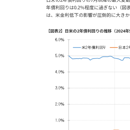
年債利回りは0.2％程度に過ぎない（
は、米金利低下の影響が圧倒的に大きか
【図表2】日米の2年債利回りの推移（2024年