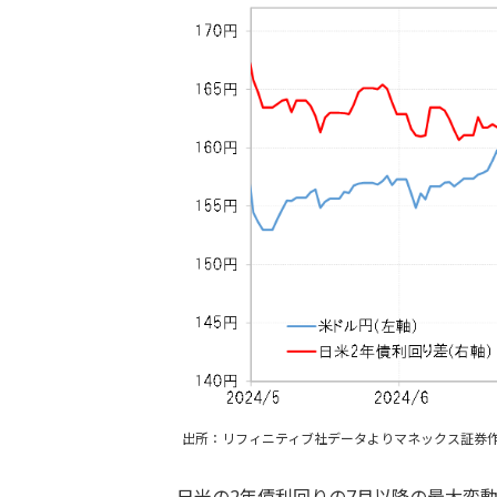
出所：リフィニティブ社データよりマネックス証券
日米の2年債利回りの7月以降の最大変動