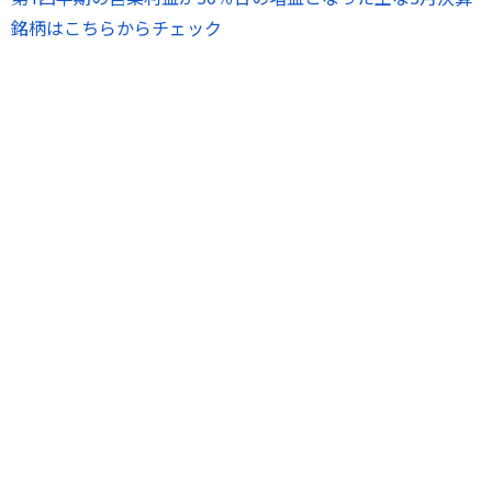
銘柄はこちらからチェック