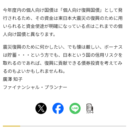
今年度内の個人向け国債は「個人向け復興国債」として発
行されるため、その資金は東日本大震災の復興のために用
いられると資金使途が明確になっている点はこれまでの個
人向け国債と異なります。
震災復興のために何かしたい、でも懐は厳しい、ボーナス
は貯蓄・・・という方でも、日本という国の信用リスクを
取れるのであれば、復興に貢献できる債券投資を考えてみ
るのもよいかもしれませんね。
廣澤 知子
ファイナンシャル・プランナー
ｱﾝｹｰﾄ