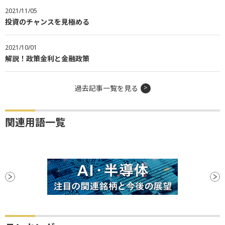
2021/11/05
投資のチャンスを見極める
2021/10/01
解説！政策金利と金融政策
過去記事一覧を見る
関連用語一覧