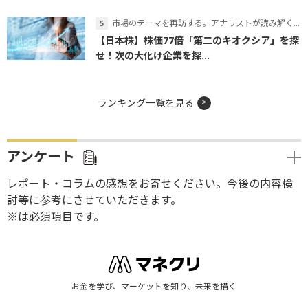
市場のテーマを再訪する。アナリストが読み解くテーマの本質
【日本株】株価77倍「第二のキオクシア」を探
せ！次の大化け企業を探...
ランキング一覧を見る
アンケート
レポート・コラムの感想をお寄せください。今後の内容検
討等に参考にさせていただきます。
※は必須項目です。
お金を学び、マーケットを知り、未来を描く