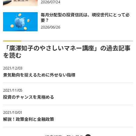
2026/07/24
毎月分配型の投資信託は、現役世代にとって必
要？
2026/06/26
「廣澤知子のやさしいマネー講座」の過去記事
を読む
2021/12/03
景気動向を捉えるために外せない指標
2021/11/05
投資のチャンスを見極める
2021/10/01
解説！政策金利と金融政策