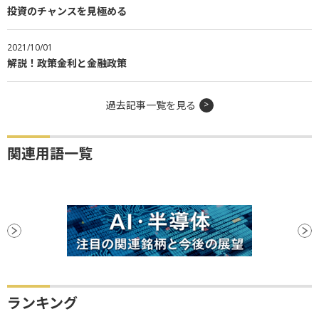
投資のチャンスを見極める
2021/10/01
解説！政策金利と金融政策
過去記事一覧を見る
関連用語一覧
ランキング