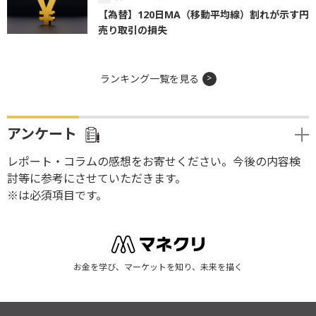
【為替】120日MA（移動平均線）割れが示す円
売り取引の損失
ランキング一覧を見る
アンケート
レポート・コラムの感想をお寄せください。今後の内容検
討等に参考にさせていただきます。
※は必須項目です。
お金を学び、マーケットを知り、未来を描く