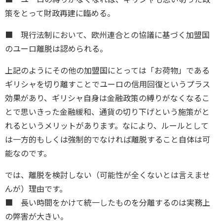
策をとって財政再建に臨める。
■ 現行法制において、欧州連合との協議に基づく加盟国
のユーロ離脱は認められる。
上記のようにその他の加盟国にとっては「お荷物」である
ギリシャを切り離すことでユーロの信用回復というプラス
効果があり、ギリシャ自身は金融政策の縛りがなくなるこ
とで思いきった金融緩和、通貨の切り下げという施策がと
れるというメリットがあります。なにより、ルールとして
は一方的もしくは強制的でなければ離脱すること自体は可
能なのです。
では、離脱を検討しない（可能性が全くないとは言えませ
んが）理由です。
■ 長い時間をかけて統一したものを分離するのは実務上
の弊害が大きい。