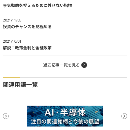
景気動向を捉えるために外せない指標
2021/11/05
投資のチャンスを見極める
2021/10/01
解説！政策金利と金融政策
過去記事一覧を見る
関連用語一覧