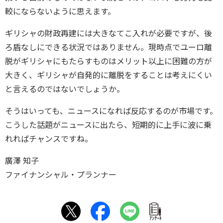
較にならないように思えます。
ギリシャの財政再建には大きなてこ入れが必要ですが、後
ろ盾なしにできる状況ではありません。現時点でユーロ離
脱がギリシャにもたらすものはメリット以上に困難の方が
大きく、ギリシャが自発的に離脱をすることは考えにくい
と言えるのではないでしょうか。
そうはいっても、ニュースになれば反応するのが市場です。
こうした話題がニュースに出たら、短期的に上手に波に乗
れればチャンスですね。
廣澤 知子
ファイナンシャル・プランナー
ｱﾝｹｰﾄ