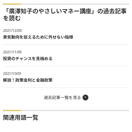
「廣澤知子のやさしいマネー講座」の過去記事
を読む
2021/12/03
景気動向を捉えるために外せない指標
2021/11/05
投資のチャンスを見極める
2021/10/01
解説！政策金利と金融政策
過去記事一覧を見る
関連用語一覧