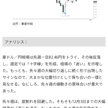
出所：筆者作成
アナリシス：
豪ドル／円相場は先週一旦82.46円をトライ、その後反落
し、週足では「十字線」を形成、相場の「迷い」を示唆し
た。もっとも、先々週の大幅切り返しに続く形で出現した
サインなので、大まかな位置付けとして保ち合いの一環と
見なせる。なにしろ、先々週の値動きの意味合いが重大で
あった。
先々週は、底割れを回避した。そもそも12月3日までの大幅