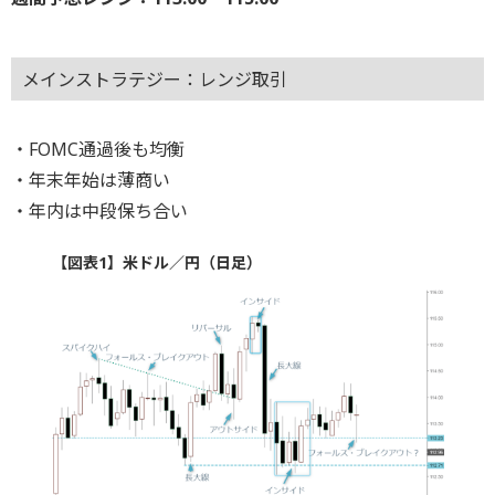
メインストラテジー：レンジ取引
・FOMC通過後も均衡
・年末年始は薄商い
・年内は中段保ち合い
【図表1】米ドル／円（日足）