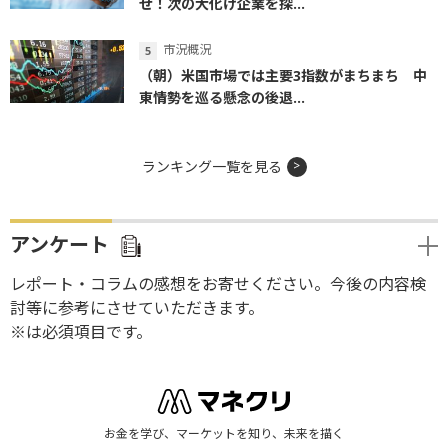
せ！次の大化け企業を探...
市況概況
（朝）米国市場では主要3指数がまちまち 中
東情勢を巡る懸念の後退...
ランキング一覧を見る
アンケート
レポート・コラムの感想をお寄せください。今後の内容検
討等に参考にさせていただきます。
※は必須項目です。
お金を学び、マーケットを知り、未来を描く