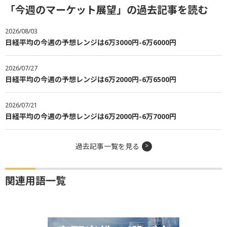
「今週のマーケット展望」の過去記事を読む
2026/08/03
日経平均の今週の予想レンジは6万3000円-6万6000円
2026/07/27
日経平均の今週の予想レンジは6万2000円-6万6500円
2026/07/21
日経平均の今週の予想レンジは6万2000円-6万7000円
過去記事一覧を見る
関連用語一覧