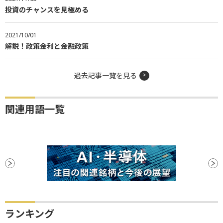
投資のチャンスを見極める
2021/10/01
解説！政策金利と金融政策
過去記事一覧を見る
関連用語一覧
ランキング