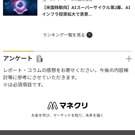
【米国株動向】AIスーパーサイクル第2幕、AI
インフラ投資拡大で恩恵...
ランキング一覧を見る
アンケート
レポート・コラムの感想をお寄せください。今後の内容検
討等に参考にさせていただきます。
※は必須項目です。
お金を学び、マーケットを知り、未来を描く