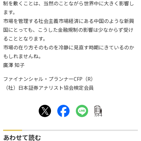
制を敷くことは、当然のことながら世界中に大きく影響し
ます。
市場を管理する社会主義市場経済にある中国のような新興
国にとっても、こうした金融規制の影響は少なからず受け
ることとなります。
市場の在り方そのものを冷静に見直す時期にきているのか
もしれませんね。
廣澤 知子
ファイナンシャル・プランナーCFP（R）
（社）日本証券アナリスト協会検定会員
ｱﾝｹｰﾄ
あわせて読む