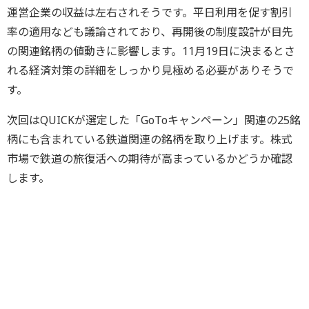
運営企業の収益は左右されそうです。平日利用を促す割引
率の適用なども議論されており、再開後の制度設計が目先
の関連銘柄の値動きに影響します。11月19日に決まるとさ
れる経済対策の詳細をしっかり見極める必要がありそうで
す。
次回はQUICKが選定した「GoToキャンペーン」関連の25銘
柄にも含まれている鉄道関連の銘柄を取り上げます。株式
市場で鉄道の旅復活への期待が高まっているかどうか確認
します。