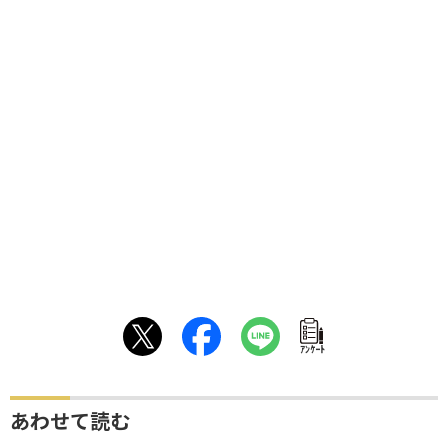
ｱﾝｹｰﾄ
あわせて読む