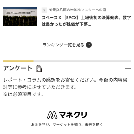
岡元兵八郎の米国株マスターへの道
スペースＸ［SPCX］上場後初の決算発表、数字
は良かったが株価が下落...
ランキング一覧を見る
アンケート
レポート・コラムの感想をお寄せください。今後の内容検
討等に参考にさせていただきます。
※は必須項目です。
お金を学び、マーケットを知り、未来を描く