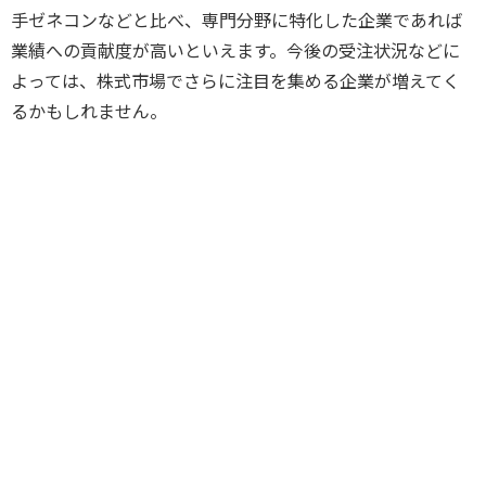
手ゼネコンなどと比べ、専門分野に特化した企業であれば
業績への貢献度が高いといえます。今後の受注状況などに
よっては、株式市場でさらに注目を集める企業が増えてく
るかもしれません。