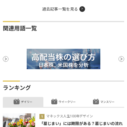
過去記事一覧を見る
関連用語一覧
ランキング
デイリー
ウイークリー
マンスリー
マネックス人生100年デザイン
「墓じまい」には期限がある？墓じまいの流れ