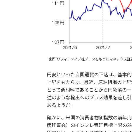
出所:リフィニティブ社データをもとにマネックス証
円安といった自国通貨の下落は、基本的
上昇をもたらす。最近、原油相場の上昇
とって悪材料であることから円急落の一
述のような輸出へのプラス効果を差し引
あるようだ。
確かに、米国の消費者物価指数の前年比
度理事会）のインフレ管理目標上限の2