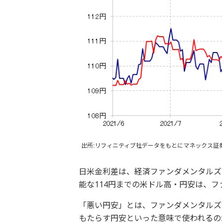
出所:リフィニティブ社データをもとにマネックス証
日米金利差は、経済ファンダメンタルズ
能な114円までの米ドル高・円安は、
「悪い円安」とは、ファンダメンタルズ
もたらす円安といった意味で使われるの