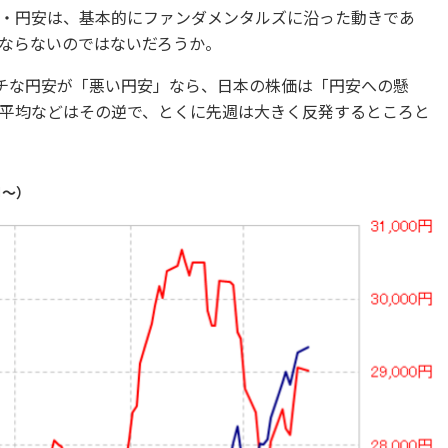
・円安は、基本的にファンダメンタルズに沿った動きであ
ならないのではないだろうか。
ッチな円安が「悪い円安」なら、日本の株価は「円安への懸
平均などはその逆で、とくに先週は大きく反発するところと
月～）