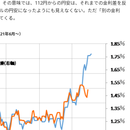
。その意味では、112円からの円安は、それまでの金利差を反
ルの円安になったようにも見えなくない。ただ「別の金利
てくる。
21年6月～）