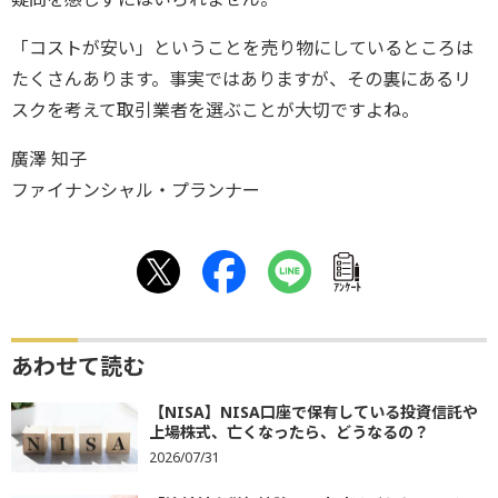
「コストが安い」ということを売り物にしているところは
たくさんあります。事実ではありますが、その裏にあるリ
スクを考えて取引業者を選ぶことが大切ですよね。
廣澤 知子
ファイナンシャル・プランナー
ｱﾝｹｰﾄ
あわせて読む
【NISA】NISA口座で保有している投資信託や
上場株式、亡くなったら、どうなるの？
2026/07/31