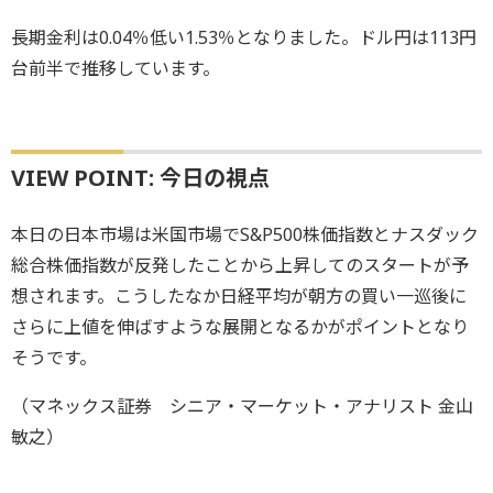
長期金利は0.04％低い1.53％となりました。ドル円は113円
台前半で推移しています。
VIEW POINT: 今日の視点
本日の日本市場は米国市場でS&P500株価指数とナスダック
総合株価指数が反発したことから上昇してのスタートが予
想されます。こうしたなか日経平均が朝方の買い一巡後に
さらに上値を伸ばすような展開となるかがポイントとなり
そうです。
（マネックス証券 シニア・マーケット・アナリスト 金山
敏之）