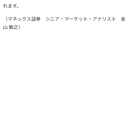
れます。
（マネックス証券 シニア・マーケット・アナリスト 金
山 敏之）