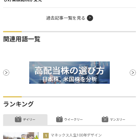
過去記事一覧を見る
関連用語一覧
ランキング
デイリー
ウイークリー
マンスリー
マネックス人生100年デザイン