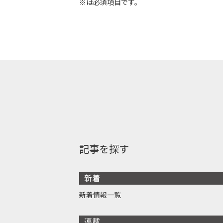
※は必須項目です。
記事を探す
新着
新着情報一覧
連載