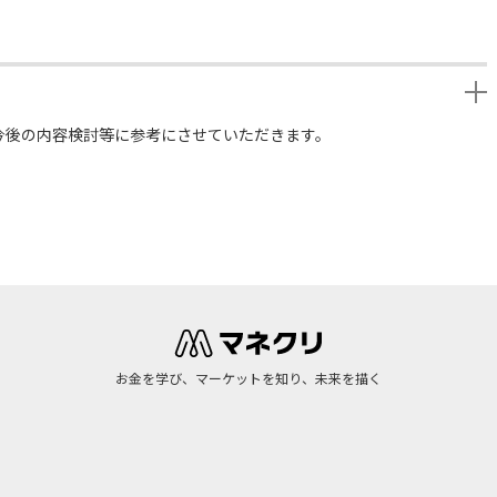
今後の内容検討等に参考にさせていただきます。
お金を学び、マーケットを知り、未来を描く