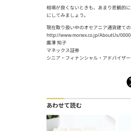
相場が良くないときも、あまり悲観的に
にしてみましょう。
現在取り扱い中のオセアニア通貨建ての
http://www.monex.co.jp/AboutUs/000
廣澤 知子
マネックス証券
シニア・フィナンシャル・アドバイザー
あわせて読む