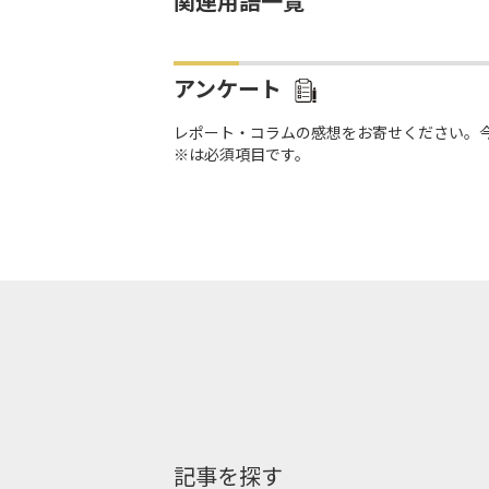
関連用語一覧
アンケート
レポート・コラムの感想をお寄せください。
※は必須項目です。
記事を探す