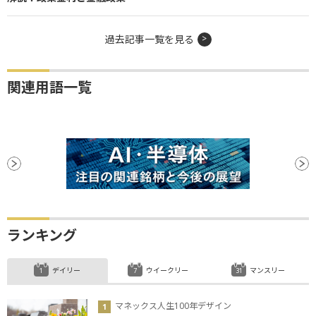
過去記事一覧を見る
関連用語一覧
ランキング
デイリー
ウイークリー
マンスリー
マネックス人生100年デザイン