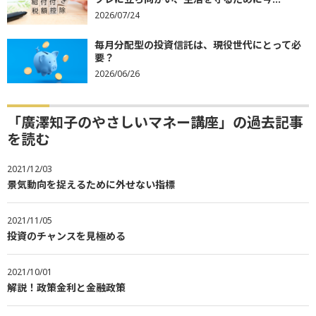
2026/07/24
毎月分配型の投資信託は、現役世代にとって必
要？
2026/06/26
「廣澤知子のやさしいマネー講座」の過去記事
を読む
2021/12/03
景気動向を捉えるために外せない指標
2021/11/05
投資のチャンスを見極める
2021/10/01
解説！政策金利と金融政策