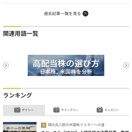
過去記事一覧を見る
関連用語一覧
ランキング
デイリー
ウイークリー
マンスリー
岡元兵八郎の米国株マスターへの道