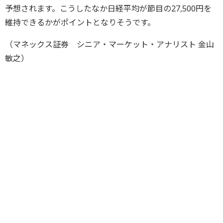
予想されます。こうしたなか日経平均が節目の27,500円を
維持できるかがポイントとなりそうです。
（マネックス証券 シニア・マーケット・アナリスト 金山
敏之）