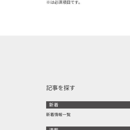
※は必須項目です。
記事を探す
新着
新着情報一覧
連載