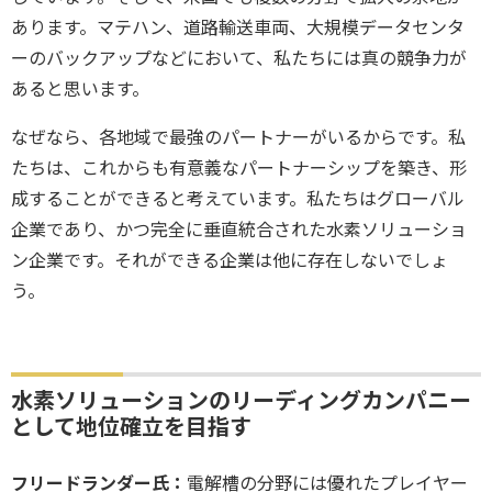
あります。マテハン、道路輸送車両、大規模データセンタ
ーのバックアップなどにおいて、私たちには真の競争力が
あると思います。
なぜなら、各地域で最強のパートナーがいるからです。私
たちは、これからも有意義なパートナーシップを築き、形
成することができると考えています。私たちはグローバル
企業であり、かつ完全に垂直統合された水素ソリューショ
ン企業です。それができる企業は他に存在しないでしょ
う。
水素ソリューションのリーディングカンパニー
として地位確立を目指す
フリードランダー氏：
電解槽の分野には優れたプレイヤー