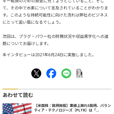
ギー転換のための資金に充てようとしていること、そし
て、その中で水素について言及されていることがわかりま
す。このような持続可能性に向けた流れは弊社のビジネス
にとって追い風になるでしょう。
次回は、プラグ・パワー社の財務状況や収益黒字化への道
筋についてお届けします。
本インタビューは2021年6月24日に実施しました。
ｱﾝｹｰﾄ
あわせて読む
【米国株：銘柄発掘】業績上振れ5銘柄、パラン
ティア・テクノロジーズ［PLTR］は「...