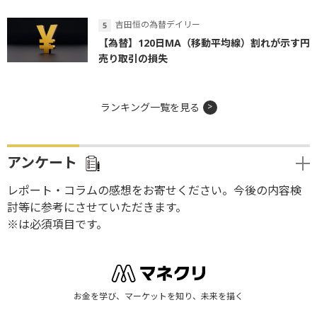
吉田恒の為替デイリー
【為替】120日MA（移動平均線）割れが示す円
売り取引の損失
ランキング一覧を見る
アンケート
レポート・コラムの感想をお寄せください。今後の内容検
討等に参考にさせていただきます。
※は必須項目です。
お金を学び、マーケットを知り、未来を描く