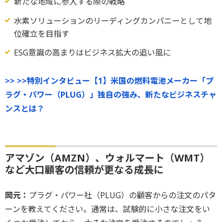
新たな地域に参入する際の戦略
水素ソリューションのリーディングカンパニーとして地
位確立を目指す
ESG意識の高まりはビジネス拡大の追い風に
>> >>特別インタビュー【1】米国の燃料電池メーカー「プ
ラグ・パワー（PLUG）」独自の強み、新たなビジネスチャ
ンスとは？
アマゾン（AMZN）、ウォルマート（WMT）
など大口顧客の信頼が更なる成長に
岡元：
プラグ・パワー社（PLUG）の顧客からの注文のパタ
ーンを教えてください。通常は、試験的に小さな注文をい