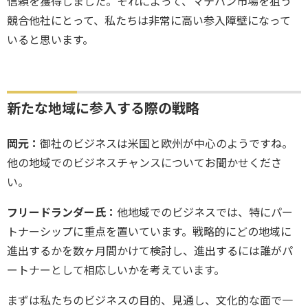
信頼を獲得しました。それによって、マテハン市場を狙う
競合他社にとって、私たちは非常に高い参入障壁になって
いると思います。
新たな地域に参入する際の戦略
岡元：
御社のビジネスは米国と欧州が中心のようですね。
他の地域でのビジネスチャンスについてお聞かせくださ
い。
フリードランダー氏：
他地域でのビジネスでは、特にパー
トナーシップに重点を置いています。戦略的にどの地域に
進出するかを数ヶ月間かけて検討し、進出するには誰がパ
ートナーとして相応しいかを考えています。
まずは私たちのビジネスの目的、見通し、文化的な面で一