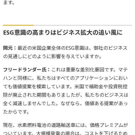
ます。
ESG意識の高まりはビジネス拡大の追い風に
岡元：
最近の米国企業全体のESG意識は、御社のビジネス
の見通しにどのように影響を与えていますか。
フリードランダー氏：
これは重要な差別化要因です。マテ
ハンと同様に、私たちはすべてのアプリケーションにおい
ても価値提案を模索しています。米国で補助金や投資税控
除が廃止された期間もありましたが、私たちのビジネスは
全く減速しませんでした。なぜなら、価値ある提案があっ
たからです。
現在、水素燃料電池の道路輸送車には、価格プレミアムが
ついています。大規模発電の場合は、コストを下げるため