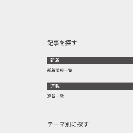
記事を探す
新着
新着情報一覧
連載
連載一覧
テーマ別に探す