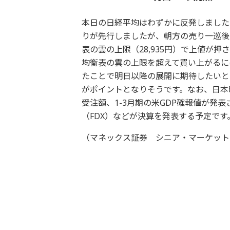
本日の日経平均はわずかに反発しました
りが先行しましたが、朝方の売り一巡後
表の雲の上限（28,935円）で上値が
均衡表の雲の上限を超えて買い上がるに
たことで明日以降の展開に期待したいと
がポイントとなりそうです。なお、日本時
受注額、1-3月期の米GDP確報値が発
（FDX）などが決算を発表する予定です
（マネックス証券 シニア・マーケット