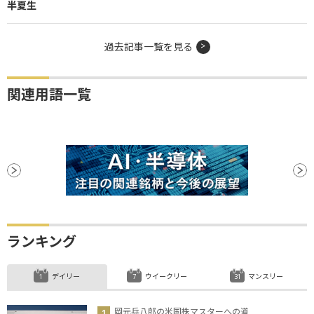
半夏生
過去記事一覧を見る
関連用語一覧
ランキング
デイリー
ウイークリー
マンスリー
岡元兵八郎の米国株マスターへの道