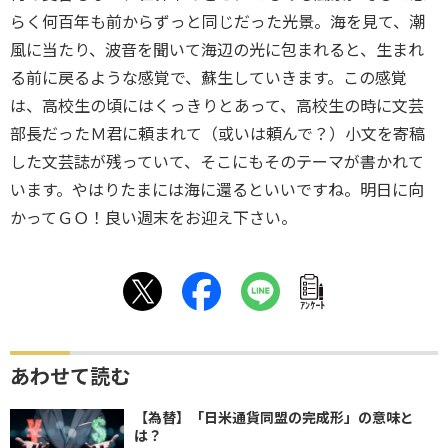
らく何百年も前からずっと同じだった光景。海を見て、潮
風に当たり、波音を聞いて海辺の光に包まれると、生まれ
る前に戻るような感覚で、蘇生していきます。この感覚
は、高校生の頃にはくっきりとあって、高校生の時に文芸
部長だったＭ君に頼まれて（或いは頼んで？）小文を寄稿
した文芸誌が残っていて、そこにもそのテーマが書かれて
います。やはりたまには海に還るといいですね。明日に向
かってＧＯ！良い週末をお迎え下さい。
ｱﾝｹｰﾄ
あわせて読む
【為替】「日米通貨同盟の完成形」の意味と
は？