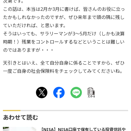
次第です。
この話は、本当は2月か3月に書けば、皆さんのお役に立っ
たかもしれなかったのですが、ぜひ来年まで頭の隅に残し
ていただければ、と思います。
そうはいっても、サラリーマンが3〜5月だけ（しかも決算
時期！）残業をコントロールするなどということは難しい
のではありますが・・・
天引きとはいえ、全て自分自身に係ることですから、ぜひ
一度ご自身の社会保険料をチェックしてみてくださいね。
ｱﾝｹｰﾄ
あわせて読む
【NISA】NISA口座で保有している投資信託や