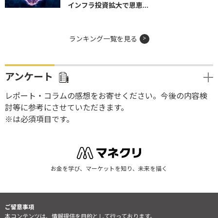
インフラ投資拡大で恩恵...
ランキング一覧を見る
アンケート
レポート・コラムの感想をお寄せください。今後の内容検
討等に参考にさせていただきます。
※は必須項目です。
お金を学び、マーケットを知り、未来を描く
ご留意事項
本コンテンツは、情報提供を目的として行っております。