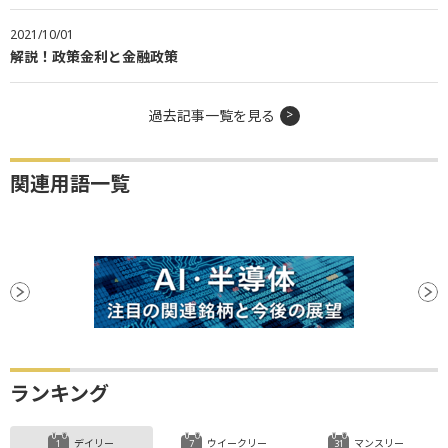
2021/10/01
解説！政策金利と金融政策
過去記事一覧を見る
関連用語一覧
ランキング
デイリー
ウイークリー
マンスリー