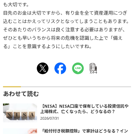
も大切です。
目先のお金は大切ですから、有り金を全て資産運用につぎ
込むことはかえってリスクとなってしまうこともあります。
そのあたりのバランスは良く注意する必要はありますが、
ぜひとも早いうちから将来の危機を認識した上で「備え
る」ことを意識するようにしたいですね。
ｱﾝｹｰﾄ
あわせて読む
【NISA】NISA口座で保有している投資信託や
上場株式、亡くなったら、どうなるの？
2026/07/31
「給付付き税額控除」で家計はどうなる？イン