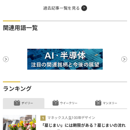
過去記事一覧を見る
関連用語一覧
ランキング
デイリー
ウイークリー
マンスリー
マネックス人生100年デザイン
「墓じまい」には期限がある？墓じまいの流れ