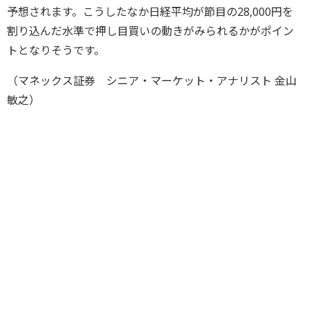
予想されます。こうしたなか日経平均が節目の28,000円を
割り込んだ水準で押し目買いの動きがみられるかがポイン
トとなりそうです。
（マネックス証券 シニア・マーケット・アナリスト 金山
敏之）