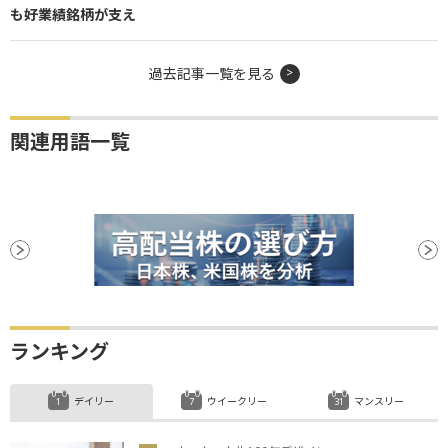
も好業績銘柄が支え
過去記事一覧を見る
関連用語一覧
ランキング
デイリー
ウイークリー
マンスリー