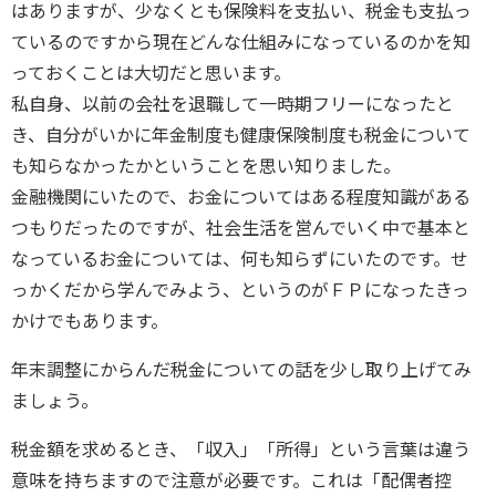
はありますが、少なくとも保険料を支払い、税金も支払っ
ているのですから現在どんな仕組みになっているのかを知
っておくことは大切だと思います。
私自身、以前の会社を退職して一時期フリーになったと
き、自分がいかに年金制度も健康保険制度も税金について
も知らなかったかということを思い知りました。
金融機関にいたので、お金についてはある程度知識がある
つもりだったのですが、社会生活を営んでいく中で基本と
なっているお金については、何も知らずにいたのです。せ
っかくだから学んでみよう、というのがＦＰになったきっ
かけでもあります。
年末調整にからんだ税金についての話を少し取り上げてみ
ましょう。
税金額を求めるとき、「収入」「所得」という言葉は違う
意味を持ちますので注意が必要です。これは「配偶者控