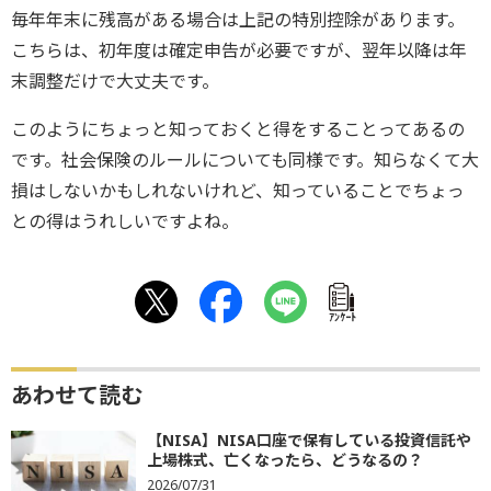
毎年年末に残高がある場合は上記の特別控除があります。
こちらは、初年度は確定申告が必要ですが、翌年以降は年
末調整だけで大丈夫です。
このようにちょっと知っておくと得をすることってあるの
です。社会保険のルールについても同様です。知らなくて大
損はしないかもしれないけれど、知っていることでちょっ
との得はうれしいですよね。
ｱﾝｹｰﾄ
あわせて読む
【NISA】NISA口座で保有している投資信託や
上場株式、亡くなったら、どうなるの？
2026/07/31