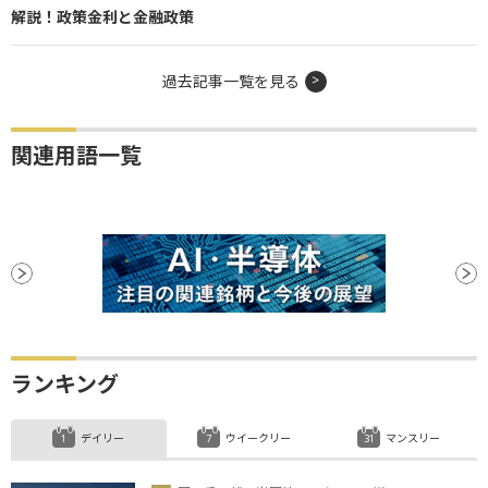
解説！政策金利と金融政策
過去記事一覧を見る
関連用語一覧
ランキング
デイリー
ウイークリー
マンスリー