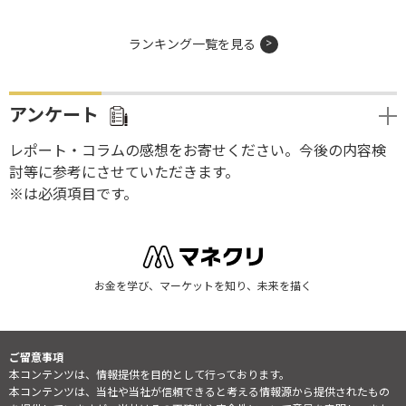
ランキング一覧を見る
アンケート
レポート・コラムの感想をお寄せください。今後の内容検
討等に参考にさせていただきます。
※は必須項目です。
お金を学び、マーケットを知り、未来を描く
ご留意事項
本コンテンツは、情報提供を目的として行っております。
本コンテンツは、当社や当社が信頼できると考える情報源から提供されたもの