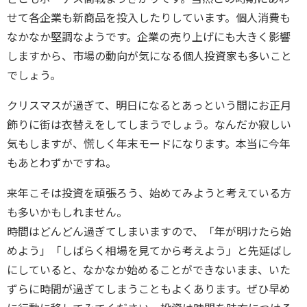
せて各企業も新商品を投入したりしています。個人消費も
なかなか堅調なようです。企業の売り上げにも大きく影響
しますから、市場の動向が気になる個人投資家も多いこと
でしょう。
クリスマスが過ぎて、明日になるとあっという間にお正月
飾りに街は衣替えをしてしまうでしょう。なんだか寂しい
気もしますが、慌しく年末モードになります。本当に今年
もあとわずかですね。
来年こそは投資を頑張ろう、始めてみようと考えている方
も多いかもしれません。
時間はどんどん過ぎてしまいますので、「年が明けたら始
めよう」「しばらく相場を見てから考えよう」と先延ばし
にしていると、なかなか始めることができないまま、いた
ずらに時間が過ぎてしまうこともよくあります。ぜひ早め