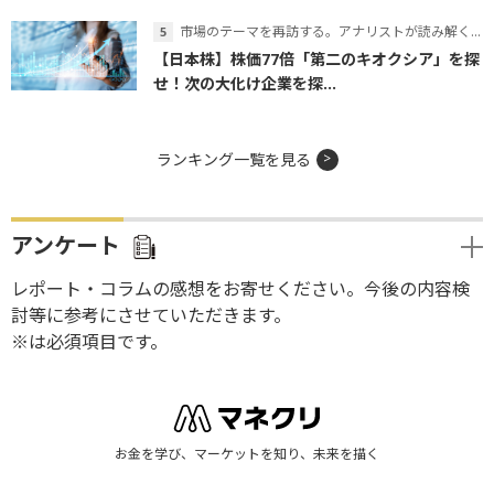
市場のテーマを再訪する。アナリストが読み解くテーマの本質
【日本株】株価77倍「第二のキオクシア」を探
せ！次の大化け企業を探...
ランキング一覧を見る
アンケート
レポート・コラムの感想をお寄せください。今後の内容検
討等に参考にさせていただきます。
※は必須項目です。
お金を学び、マーケットを知り、未来を描く