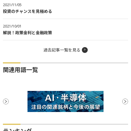
2021/11/05
投資のチャンスを見極める
2021/10/01
解説！政策金利と金融政策
過去記事一覧を見る
関連用語一覧