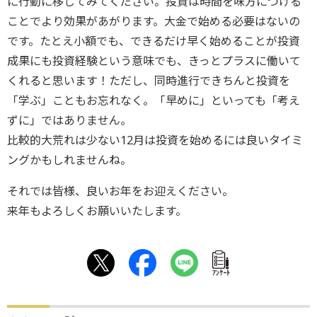
に行動に移してみてください。投資は時間を味方につける
ことでより効果があがります。大金で始める必要はないの
です。たとえ小額でも、できるだけ早く始めることが投資
成果にも投資経験という意味でも、きっとプラスに働いて
くれると思います！ただし、同時進行できちんと投資を
「学ぶ」こともお忘れなく。「早めに」といっても「考え
ずに」ではありません。
比較的大荒れは少ない12月は投資を始めるには良いタイミ
ングかもしれませんね。
それでは皆様、良いお年をお迎えください。
来年もよろしくお願いいたします。
ｱﾝｹｰﾄ