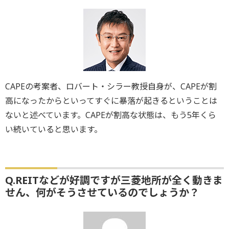
CAPEの考案者、ロバート・シラー教授自身が、CAPEが割
高になったからといってすぐに暴落が起きるということは
ないと述べています。CAPEが割高な状態は、もう5年くら
い続いていると思います。
Q.REITなどが好調ですが三菱地所が全く動きま
せん、何がそうさせているのでしょうか？