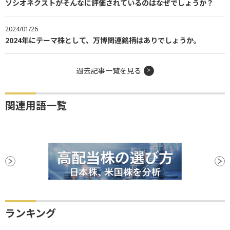
ソシオネクストがそんなに評価されているのはなぜでしょうか？
2024/01/26
2024年にテーマ株として、万博関連銘柄はありでしょうか。
過去記事一覧を見る
関連用語一覧
ランキング