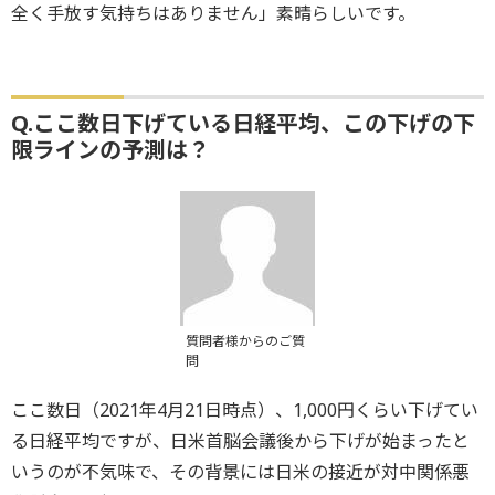
全く手放す気持ちはありません」素晴らしいです。
Q.ここ数日下げている日経平均、この下げの下
限ラインの予測は？
質問者様からのご質
問
ここ数日（2021年4月21日時点）、1,000円くらい下げてい
る日経平均ですが、日米首脳会議後から下げが始まったと
いうのが不気味で、その背景には日米の接近が対中関係悪