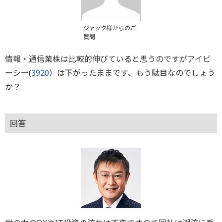
ジャック様からのご
質問
情報・通信業株は比較的伸びていると思うのですがアイビ
ーシー(
3920
）は下がったままです、もう駄目なのでしょう
か？
回答