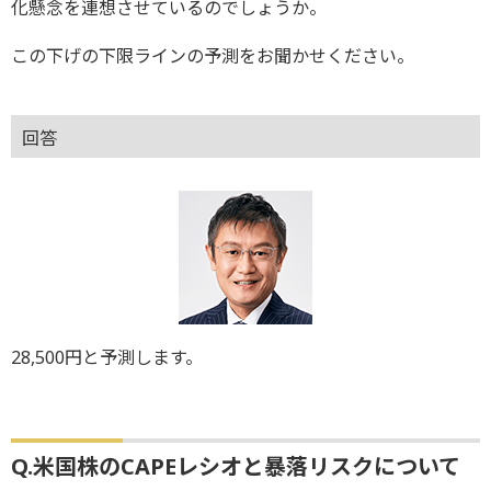
化懸念を連想させているのでしょうか。
この下げの下限ラインの予測をお聞かせください。
回答
28,500円と予測します。
Q.米国株のCAPEレシオと暴落リスクについて