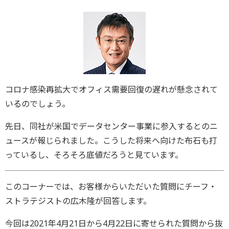
コロナ感染再拡大でオフィス需要回復の遅れが懸念されて
いるのでしょう。
先日、
同社が米国でデータセンター事業に参入するとのニ
ュースが報じら
れました。こうした将来へ向けた布石も打
っているし、
そろそろ底値だろうと見ています。
このコーナーでは、お客様からいただいた質問にチーフ・
ストラテジストの広木隆が回答します。
今回は2021年4月21日から4月22日に寄せられた質問から抜