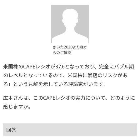
さいた2020より様か
らのご質問
米国株のCAPEレシオが37.6となっており、完全にバブル期
のレベルとなっているので、米国株に暴落のリスクがあ
る」という見解を示している評論家がいます。
広木さんは、このCAPEレシオの実力について、どのように
感じますか。
回答