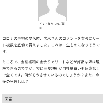
イチト様からのご質
問
コロナの最初の暴落時、広木さんのコメントを参考にリー
ト複数を底値で買えました。これは一生ものになりそうで
す。
ところで、金融緩和の金余りでリートなどが好調な訳は理
解できるのですが、特に三菱地所が自社株買いも反応なし
で全くです。何がそうさせているのでしょうか？また、今
後の見通しは？
回答