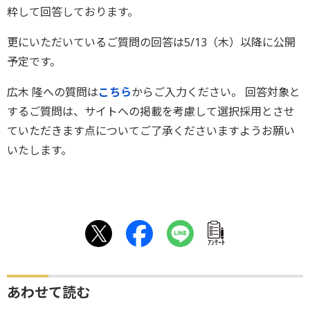
粋して回答しております。
更にいただいているご質問の回答は5/13（木）以降に公開
予定です。
広木 隆への質問は
こちら
からご入力ください。 回答対象と
するご質問は、サイトへの掲載を考慮して選択採用とさせ
ていただきます点についてご了承くださいますようお願い
いたします。
ｱﾝｹｰﾄ
あわせて読む