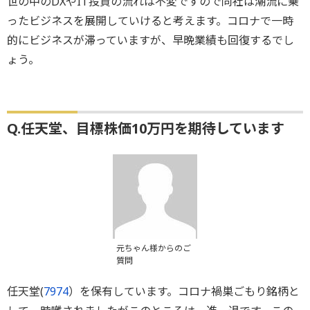
世の中のDXやIT投資の流れは不変ですので同社は潮流に乗
ったビジネスを展開していけると考えます。コロナで一時
的にビジネスが滞っていますが、早晩業績も回復するでし
ょう。
Q.任天堂、目標株価10万円を期待しています
元ちゃん様からのご
質問
任天堂(
7974
）を保有しています。コロナ禍巣ごもり銘柄と