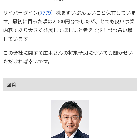
サイバーダイン(
7779
）株をずいぶん長いこと保有していま
す。最初に買った頃は2,000円台でしたが、とても良い事業
内容であり大きく発展してほしいと考えて少しづつ買い増
しています。
この会社に関する広木さんの将来予測についてお聞かせい
ただければ幸いです。
回答