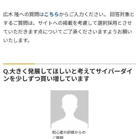
広木 隆への質問は
こちら
からご入力ください。 回答対象と
するご質問は、サイトへの掲載を考慮して選択採用とさせ
ていただきます点についてご了承くださいますようお願い
いたします。
Q.大きく発展してほしいと考えてサイバーダイ
ンを少しずつ買い増しています
初心者の卵様からの
ご質問