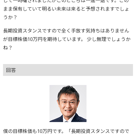
して一時囃されましたがこのところは一進一退です。この
まま保有していて明るい未来は来ると予想されますでしょ
うか？
長期投資スタンスですので全く手放す気持ちはありません
が目標株価10万円を期待しています。 少し無理でしょうか
ね？
回答
僕の目標株価も10万円です。「長期投資スタンスですので