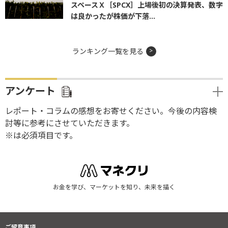
スペースＸ［SPCX］上場後初の決算発表、数字
は良かったが株価が下落...
ランキング一覧を見る
アンケート
レポート・コラムの感想をお寄せください。今後の内容検
討等に参考にさせていただきます。
※は必須項目です。
お金を学び、マーケットを知り、未来を描く
ご留意事項