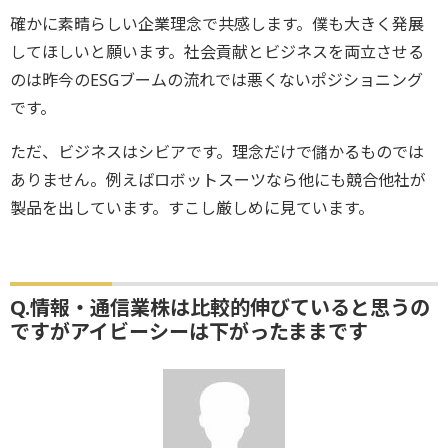
確かに素晴らしい企業理念で共感します。僕も大きく発展
してほしいと願います。社会貢献とビジネスを両立させる
のは昨今のESGブームの流れでは悪くないポジショニング
です。
ただ、ビジネスはシビアです。理念だけで儲かるものでは
ありません。例えばロボットスーツなら他にも競合他社が
製品を出しています。すこし厳しめに見ています。
Q.情報・通信業株は比較的伸びていると思うの
ですがアイビーシーは下がったままです