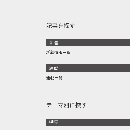
記事を探す
新着
新着情報一覧
連載
連載一覧
テーマ別に探す
特集