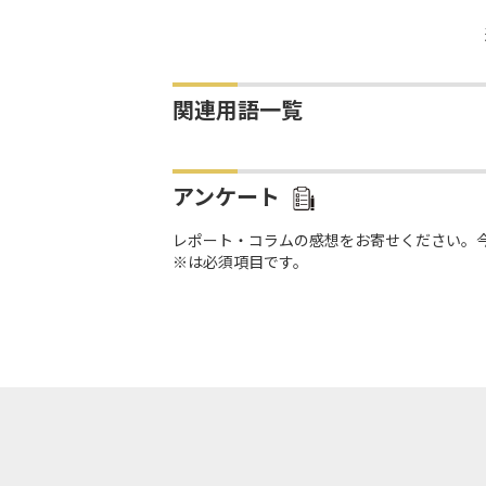
関連用語一覧
アンケート
レポート・コラムの感想をお寄せください。
※は必須項目です。