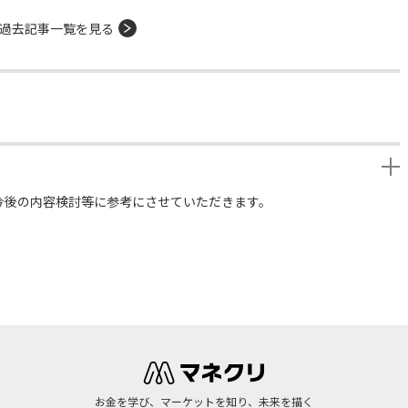
過去記事一覧を見る
今後の内容検討等に参考にさせていただきます。
お金を学び、マーケットを知り、未来を描く