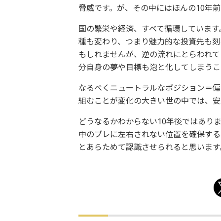
脅威です。が、その中にはほんの10年
国の繁栄や経済、すべて循環しています
種も変わり、つまり魅力的な投資先も刻
もしれませんが、逆の流れにとらわれて
分自身の夢や目標も泡と化してしまうこ
なるべくニュートラルなポジション＝偏
組むことが変化の大きい世の中では、安
どうなるかわからない10年後ではあり
中のブレに左右されない位置を確保する
とあらためて認識させられると思います