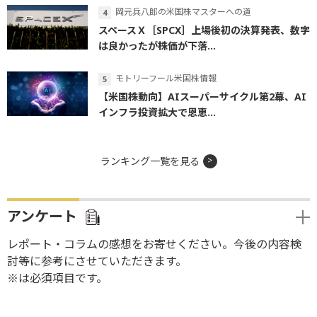
岡元兵八郎の米国株マスターへの道
スペースＸ［SPCX］上場後初の決算発表、数字
は良かったが株価が下落...
モトリーフール米国株情報
【米国株動向】AIスーパーサイクル第2幕、AI
インフラ投資拡大で恩恵...
ランキング一覧を見る
アンケート
レポート・コラムの感想をお寄せください。今後の内容検
討等に参考にさせていただきます。
※は必須項目です。