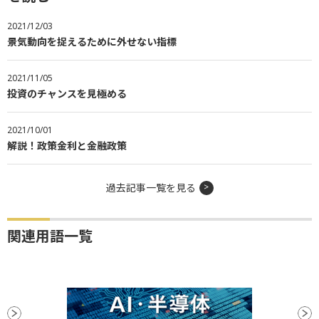
2021/12/03
景気動向を捉えるために外せない指標
2021/11/05
投資のチャンスを見極める
2021/10/01
解説！政策金利と金融政策
過去記事一覧を見る
関連用語一覧