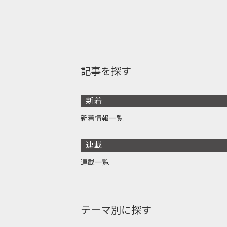
記事を探す
新着
新着情報一覧
連載
連載一覧
テーマ別に探す