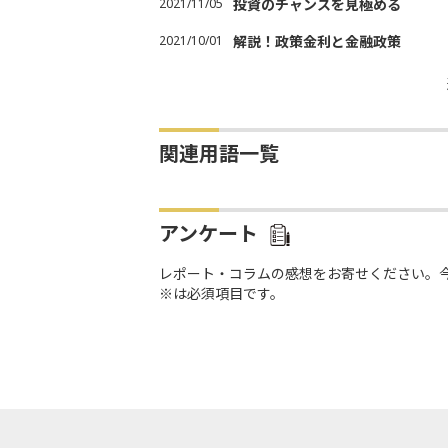
2021/11/05
投資のチャンスを見極める
2021/10/01
解説！政策金利と金融政策
関連用語一覧
アンケート
レポート・コラムの感想をお寄せください。
※は必須項目です。