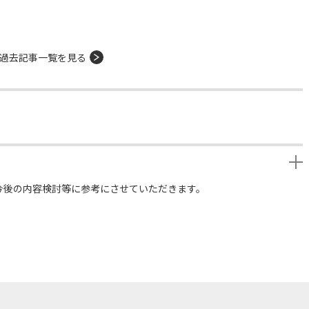
過去記事一覧を見る
今後の内容検討等に参考にさせていただきます。