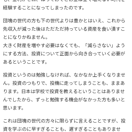
経験することになってしまったのです。
団塊の世代の方も下の世代よりは豊かとはいえ、これから
先収入が減った後はただただ持っている資産を食い潰すこ
とになりかねません。
大きく財産を増やす必要はなくても、「減らさない」よう
にする方法、投資について正面から向き合っていく必要が
あるということです。
投資というのは勉強しなければ、なかなか上手くなりませ
ん。投資のつもりで、投機に走ってしまうことも、ままあ
ります。日本は学校で投資を教えるということはありませ
んでしたから、ずっと勉強する機会がなかった方も多いと
思います。
これは団塊の世代の方々に限らずに言えることですが、投
資を学ぶのに早すぎることも、遅すぎることもありませ