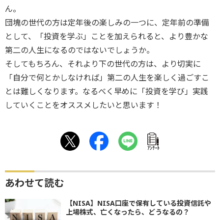
ん。
団塊の世代の方は定年後の楽しみの一つに、定年前の準備
として、「投資を学ぶ」ことを加えられると、より豊かな
第二の人生になるのではないでしょうか。
そしてもちろん、それより下の世代の方は、より切実に
「自分で何とかしなければ」第二の人生を楽しく過ごすこ
とは難しくなります。なるべく早めに「投資を学び」実践
していくことをオススメしたいと思います！
ｱﾝｹｰﾄ
あわせて読む
【NISA】NISA口座で保有している投資信託や
上場株式、亡くなったら、どうなるの？