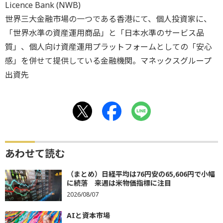
Licence Bank (NWB)
世界三大金融市場の一つである香港にて、個人投資家に、
「世界水準の資産運用商品」と「日本水準のサービス品
質」、個人向け資産運用プラットフォームとしての「安心
感」を併せて提供している金融機関。マネックスグループ
出資先
あわせて読む
（まとめ）日経平均は76円安の65,606円で小幅
に続落 来週は米物価指標に注目
2026/08/07
AIと資本市場