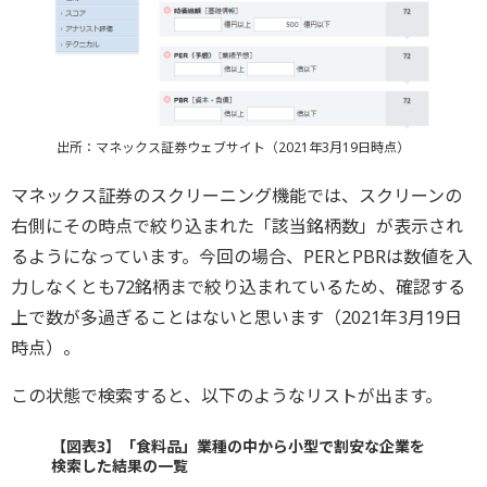
出所：マネックス証券ウェブサイト（2021年3月19日時点）
マネックス証券のスクリーニング機能では、スクリーンの
右側にその時点で絞り込まれた「該当銘柄数」が表示され
るようになっています。今回の場合、PERとPBRは数値を入
力しなくとも72銘柄まで絞り込まれているため、確認する
上で数が多過ぎることはないと思います（2021年3月19日
時点）。
この状態で検索すると、以下のようなリストが出ます。
【図表3】「食料品」業種の中から小型で割安な企業を
検索した結果の一覧