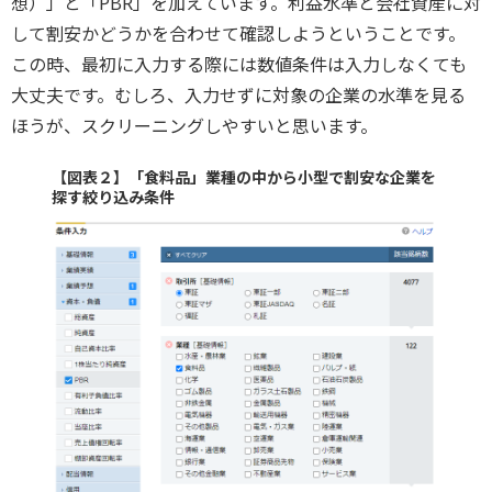
想）」と「PBR」を加えています。利益水準と会社資産に対
して割安かどうかを合わせて確認しようということです。
この時、最初に入力する際には数値条件は入力しなくても
大丈夫です。むしろ、入力せずに対象の企業の水準を見る
ほうが、スクリーニングしやすいと思います。
【図表２】「食料品」業種の中から小型で割安な企業を
探す絞り込み条件