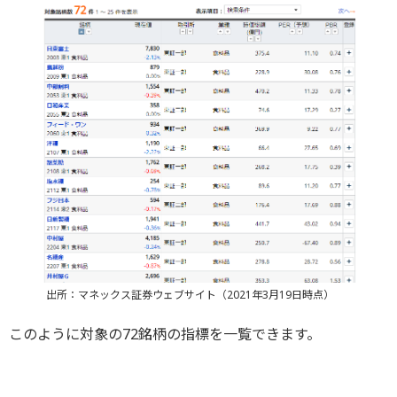
出所：マネックス証券ウェブサイト（2021年3月19日時点）
このように対象の72銘柄の指標を一覧できます。