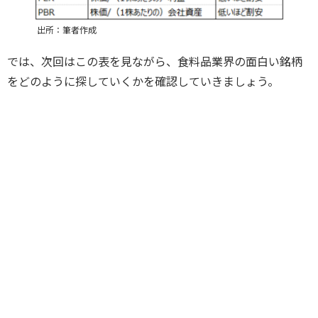
出所：筆者作成
では、次回はこの表を見ながら、食料品業界の面白い銘柄
をどのように探していくかを確認していきましょう。