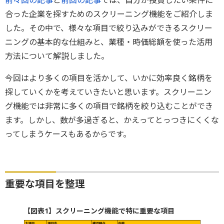
合った企業を探すためのスクリーニング機能をご紹介しま
した。その中で、様々な項目で絞り込みができるスクリー
ニングの基本的な仕組みと、業種・時価総額を使った活用
方法について解説しました。
今回はより多くの項目を活かして、いかに効率良く銘柄を
探していくかを考えていきたいと思います。スクリーニン
グ機能では非常に多くの項目で銘柄を絞り込むことができ
ます。しかし、数が多過ぎると、かえってとっつきにくくな
ってしまうケースもあるからです。
重要な項目を整理
【図表1】スクリーニング機能で特に重要な項目