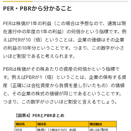
PER・PBRから分かること
PERは株価が1年の利益（この場合は予想なので、通常は現
在進行中の年度の1年の利益）の何倍かという指標です。例
えばPERが10（倍）ということは、企業の価値はその企業
の利益の10年分ということです。つまり、この数字が小さ
いほど割安であると考えられます。
PBRは株価がその株あたりの資産の何倍かという指標で
す。例えばPBRが1（倍）ということは、企業の保有する資
産（正確には会社資産から負債を差し引いたもの）の価値
と、その企業の株式の価値が同じであるということです。
つまり、この数字が小さいほど割安と言えるでしょう。
【図表4】PERとPBRまとめ