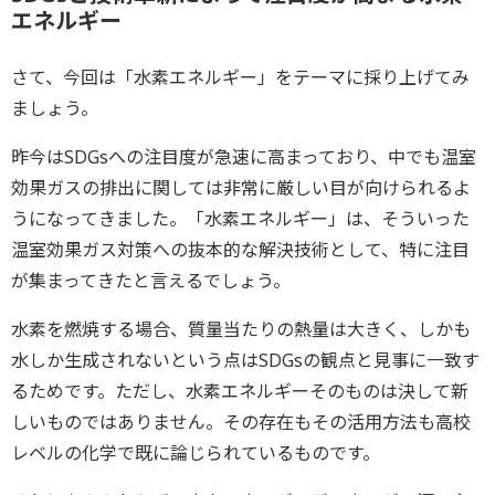
エネルギー
さて、今回は「水素エネルギー」をテーマに採り上げてみ
ましょう。
昨今はSDGsへの注目度が急速に高まっており、中でも温室
効果ガスの排出に関しては非常に厳しい目が向けられるよ
うになってきました。「水素エネルギー」は、そういった
温室効果ガス対策への抜本的な解決技術として、特に注目
が集まってきたと言えるでしょう。
水素を燃焼する場合、質量当たりの熱量は大きく、しかも
水しか生成されないという点はSDGsの観点と見事に一致す
るためです。ただし、水素エネルギーそのものは決して新
しいものではありません。その存在もその活用方法も高校
レベルの化学で既に論じられているものです。