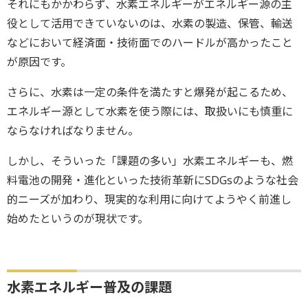
それにもかかわらず、水素エネルギーがエネルギー源の主
役として活用できていないのは、水素の製造、保管、輸送
などにおいて経済面・技術面でのハードルが高かったこと
が原因です。
さらに、水素は一定の条件を満たすと爆発が起こるため、
エネルギー源として水素を使う際には、取扱いにも慎重に
ならなければなりません。
しかし、そういった「課題の多い」水素エネルギーも、燃
料電池の開発・進化といった技術革新にSDGsのような社会
的ニーズが加わり、現実的な利用に向けてようやく前進し
始めたというのが現状です。
水素エネルギー普及の課題