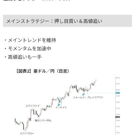
メインストラテジー：押し目買い＆高値追い
・メイントレンドを維持
・モメンタムを加速中
・高値追いも一手
【図表2】豪ドル／円（日足）