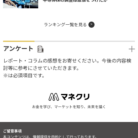
ランキング一覧を見る
アンケート
レポート・コラムの感想をお寄せください。今後の内容検
討等に参考にさせていただきます。
※は必須項目です。
お金を学び、マーケットを知り、未来を描く
ご留意事項
本コンテンツは、情報提供を目的として行っております。