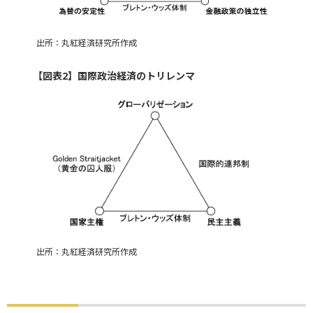
出所：丸紅経済研究所作成
【図表2】国際政治経済のトリレンマ
出所：丸紅経済研究所作成