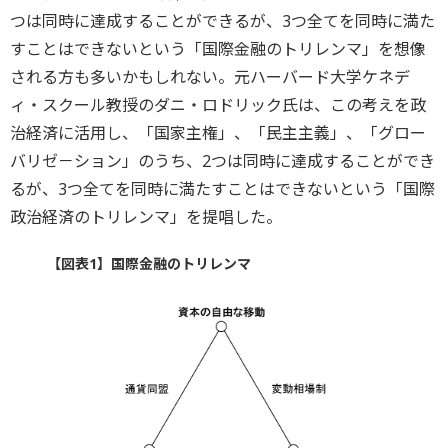
つは同時に達成することができるが、3つ全てを同時に満た
すことはできないという「国際金融のトリレンマ」を想像
される方も多いかもしれない。元ハーバード大学ケネデ
ィ・スクール教授のダニ・ロドリック氏は、この考えを政
治経済に活用し、「国家主権」、「民主主義」、「グロー
バリゼ－ション」のうち、2つは同時に達成することができ
るが、3つ全てを同時に満たすことはできないという「国際
政治経済のトリレンマ」を提唱した。
【図表1】国際金融のトリレンマ