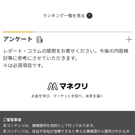
ランキング一覧を見る
アンケート
レポート・コラムの感想をお寄せください。今後の内容検
討等に参考にさせていただきます。
※は必須項目です。
お金を学び、マーケットを知り、未来を描く
ご留意事項
本コンテンツは、情報提供を目的として行っております。
本コンテンツは、当社や当社が信頼できると考える情報源から提供されたもの