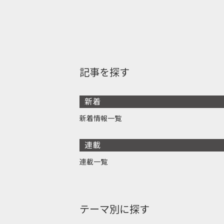
記事を探す
新着
新着情報一覧
連載
連載一覧
テーマ別に探す