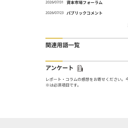
2026/07/31
資本市場フォーラム
2026/07/23
パブリックコメント
関連用語一覧
アンケート
レポート・コラムの感想をお寄せください。
※は必須項目です。