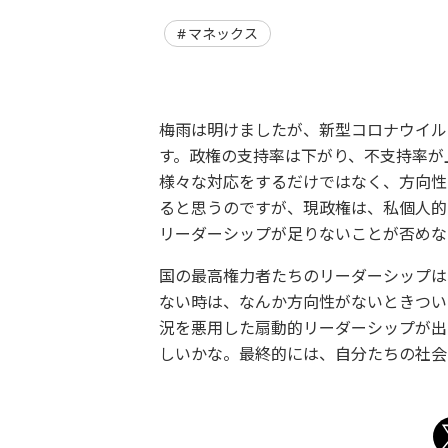
マネックス
梅雨は明けましたが、
新型コロナウイル
す。政権の支持率は下がり、
不支持率が
様々な対応をするだけではなく、
方向性
ると思うのですが、現政権は、
私個人的
リーダーシップが足りないことが否めな
国の最高権力者たちのリーダーシップは
ない時は、なんか方向性がないときつい
況を悪用した扇動的リーダーシップが出
しいかな。最終的には、
自分たちの社会