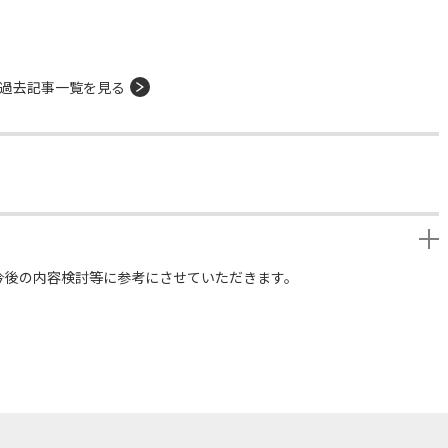
過去記事一覧を見る
今後の内容検討等に参考にさせていただきます。