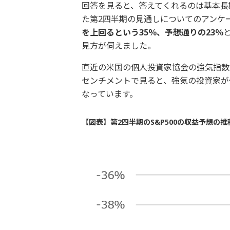
回答を見ると、答えてくれるのは基本長
た第2四半期の見通しについてのアンケ
を上回るという35％、予想通りの23％
見方が伺えました。
直近の米国の個人投資家協会の強気指数
センチメントで見ると、強気の投資家が
なっています。
【図表】第2四半期のS&P500の収益予想の