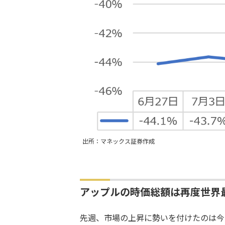
出所：マネックス証券作成
アップルの時価総額は再度世界
先週、市場の上昇に勢いを付けたのは今