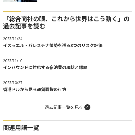
「総合商社の眼、これから世界はこう動く」の
過去記事を読む
2023/11/24
イスラエル・パレスチナ情勢を巡る3つのリスク評価
2023/11/10
インバウンドに対応する宿泊業の現状と課題
2023/10/27
香港ドルから見る通貨覇権の行方
過去記事一覧を見る
関連用語一覧