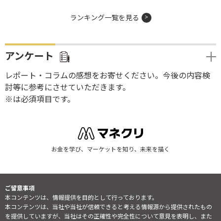
ランキング一覧を見る
アンケート
レポート・コラムの感想をお寄せください。今後の内容検
討等に参考にさせていただきます。
※は必須項目です。
お金を学び、マーケットを知り、未来を描く
ご留意事項
本コンテンツは、情報提供を目的として行っております。
本コンテンツは、当社や当社が信頼できると考える情報源から提供されたもの
を提供していますが、当社はその正確性や完全性について意見を表明し、また