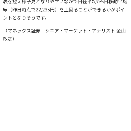
表を控え様子見となりやすいなかで日経平均が5日移動平均
線（昨日時点で22,235円）を上回ることができるかがポイ
ントとなりそうです。
（マネックス証券 シニア・マーケット・アナリスト 金山
敏之）