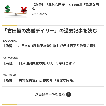
【為替】「異常な円安」と1995年「異常な円
高」
2026/08/05
「吉田恒の為替デイリー」の過去記事を読む
2026/08/07
【為替】120日MA（移動平均線）割れが示す円売り取引の損失
2026/08/06
【為替】「日米通貨同盟の完成形」の意味とは？
2026/08/05
【為替】「異常な円安」と1995年「異常な円高」
過去記事一覧を見る